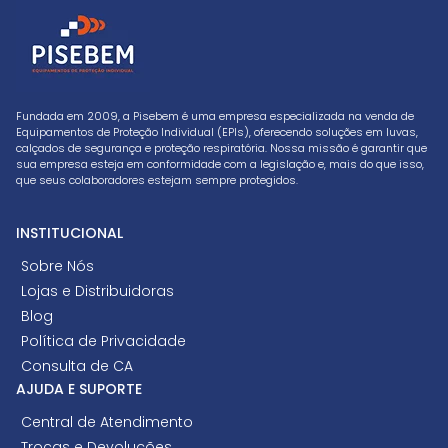
Fundada em 2009, a Pisebem é uma empresa especializada na venda de
Equipamentos de Proteção Individual (EPIs), oferecendo soluções em luvas,
calçados de segurança e proteção respiratória. Nossa missão é garantir que
sua empresa esteja em conformidade com a legislação e, mais do que isso,
que seus colaboradores estejam sempre protegidos.
INSTITUCIONAL
Sobre Nós
Lojas e Distribuidoras
Blog
Política de Privacidade
Consulta de CA
AJUDA E SUPORTE
Central de Atendimento
Trocas e Devoluções